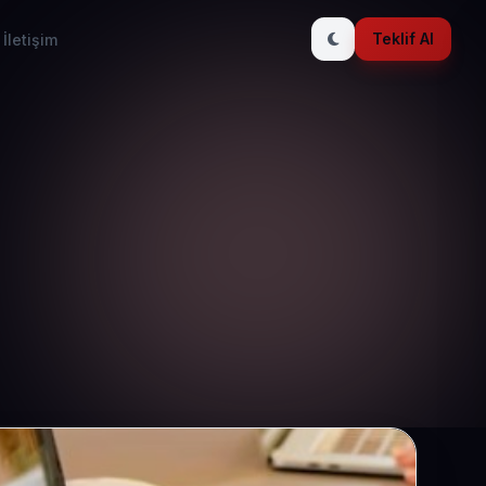
Teklif Al
İletişim