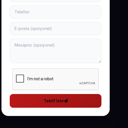
Teklif İste