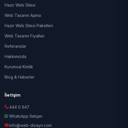
Hazır Web Sitesi
Web Tasarım Ajansı
Hazır Web Sitesi Paketleri
Web Tasarım Fiyatları
Referanslar
Hakkımızda
Kurumsal Kimlik
Blog & Haberler
İletişim
444 0 947
WhatsApp İletişim
info@web-dizayn.com