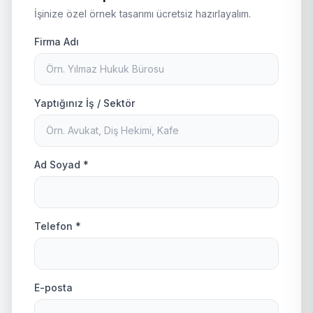
İşinize özel örnek tasarımı ücretsiz hazırlayalım.
Firma Adı
Yaptığınız İş / Sektör
Ad Soyad *
Telefon *
E-posta