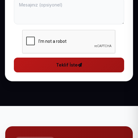
Teklif İste