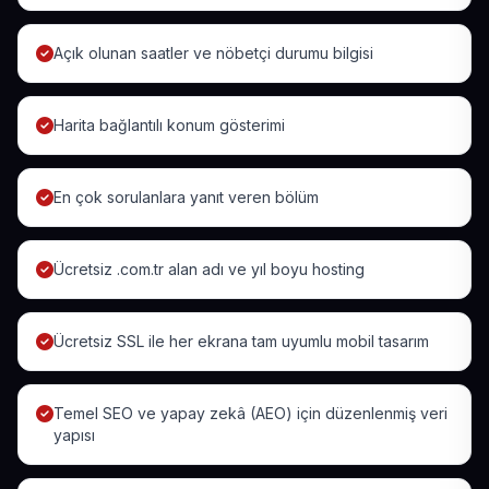
Açık olunan saatler ve nöbetçi durumu bilgisi
Harita bağlantılı konum gösterimi
En çok sorulanlara yanıt veren bölüm
Ücretsiz .com.tr alan adı ve yıl boyu hosting
Ücretsiz SSL ile her ekrana tam uyumlu mobil tasarım
Temel SEO ve yapay zekâ (AEO) için düzenlenmiş veri
yapısı