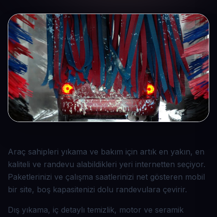
Araç sahipleri yıkama ve bakım için artık en yakın, en
kaliteli ve randevu alabildikleri yeri internetten seçiyor.
Paketlerinizi ve çalışma saatlerinizi net gösteren mobil
bir site, boş kapasitenizi dolu randevulara çevirir.
Dış yıkama, iç detaylı temizlik, motor ve seramik