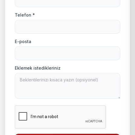
Telefon *
E-posta
Eklemek istedikleriniz