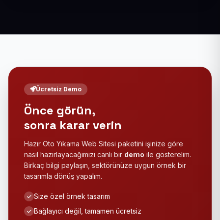
Ücretsiz Demo
Önce görün,
sonra karar verin
Hazır Oto Yıkama Web Sitesi paketini işinize göre
nasıl hazırlayacağımızı canlı bir
demo
ile gösterelim.
Birkaç bilgi paylaşın, sektörünüze uygun örnek bir
tasarımla dönüş yapalım.
Size özel örnek tasarım
Bağlayıcı değil, tamamen ücretsiz