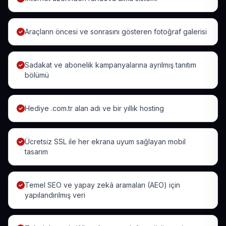
Araçların öncesi ve sonrasını gösteren fotoğraf galerisi
Sadakat ve abonelik kampanyalarına ayrılmış tanıtım
bölümü
Hediye .com.tr alan adı ve bir yıllık hosting
Ücretsiz SSL ile her ekrana uyum sağlayan mobil
tasarım
Temel SEO ve yapay zekâ aramaları (AEO) için
yapılandırılmış veri