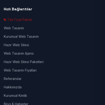
Hızlı Bağlantılar
Tek Fiyat Paketi
Web Tasarım
Kurumsal Web Tasarım
Hazır Web Sitesi
Web Tasarım Ajansı
Hazır Web Sitesi Paketleri
Web Tasarım Fiyatları
Referanslar
Hakkımızda
Kurumsal Kimlik
Blog & Haberler