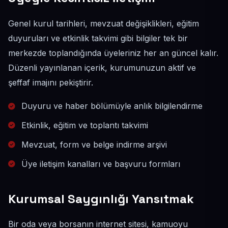
Genel kurul tarihleri, mevzuat değişiklikleri, eğitim
duyuruları ve etkinlik takvimi gibi bilgiler tek bir
merkezde toplandığında üyeleriniz her an güncel kalır.
Düzenli yayınlanan içerik, kurumunuzun aktif ve
şeffaf imajını pekiştirir.
Duyuru ve haber bölümüyle anlık bilgilendirme
Etkinlik, eğitim ve toplantı takvimi
Mevzuat, form ve belge indirme arşivi
Üye iletişim kanalları ve başvuru formları
Kurumsal Saygınlığı Yansıtmak
Bir oda veya borsanın internet sitesi, kamuoyu