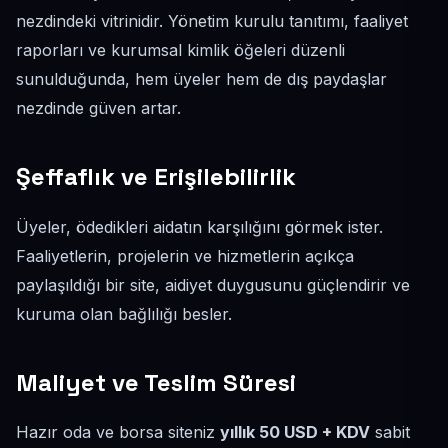
nezdindeki vitrinidir. Yönetim kurulu tanıtımı, faaliyet
raporları ve kurumsal kimlik öğeleri düzenli
sunulduğunda, hem üyeler hem de dış paydaşlar
nezdinde güven artar.
Şeffaflık ve Erişilebilirlik
Üyeler, ödedikleri aidatın karşılığını görmek ister.
Faaliyetlerin, projelerin ve hizmetlerin açıkça
paylaşıldığı bir site, aidiyet duygusunu güçlendirir ve
kuruma olan bağlılığı besler.
Maliyet ve Teslim Süresi
Hazır oda ve borsa siteniz
yıllık 50 USD + KDV
sabit