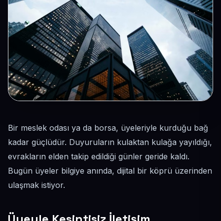
Bir meslek odası ya da borsa, üyeleriyle kurduğu bağ
kadar güçlüdür. Duyuruların kulaktan kulağa yayıldığı,
evrakların elden takip edildiği günler geride kaldı.
Bugün üyeler bilgiye anında, dijital bir köprü üzerinden
ulaşmak istiyor.
Üyeyle Kesintisiz İletişim