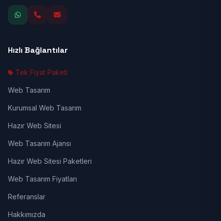
Hızlı Bağlantılar
Tek Fiyat Paketi
Web Tasarım
Kurumsal Web Tasarım
Hazır Web Sitesi
Web Tasarım Ajansı
Hazır Web Sitesi Paketleri
Web Tasarım Fiyatları
Referanslar
Hakkımızda