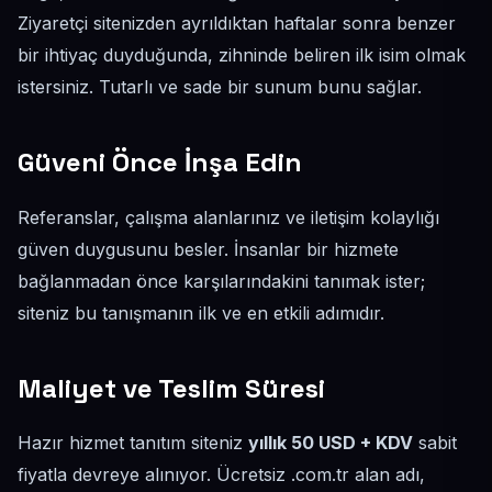
Ziyaretçi sitenizden ayrıldıktan haftalar sonra benzer
bir ihtiyaç duyduğunda, zihninde beliren ilk isim olmak
istersiniz. Tutarlı ve sade bir sunum bunu sağlar.
Güveni Önce İnşa Edin
Referanslar, çalışma alanlarınız ve iletişim kolaylığı
güven duygusunu besler. İnsanlar bir hizmete
bağlanmadan önce karşılarındakini tanımak ister;
siteniz bu tanışmanın ilk ve en etkili adımıdır.
Maliyet ve Teslim Süresi
Hazır hizmet tanıtım siteniz
yıllık 50 USD + KDV
sabit
fiyatla devreye alınıyor. Ücretsiz .com.tr alan adı,