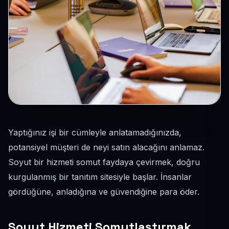
Yaptığınız işi bir cümleyle anlatamadığınızda,
potansiyel müşteri de neyi satın alacağını anlamaz.
Soyut bir hizmeti somut faydaya çevirmek, doğru
kurgulanmış bir tanıtım sitesiyle başlar. İnsanlar
gördüğüne, anladığına ve güvendiğine para öder.
Soyut Hizmeti Somutlaştırmak