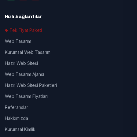
Hızlı Bağlantılar
Tek Fiyat Paketi
Web Tasarım
Kurumsal Web Tasarım
Hazır Web Sitesi
Web Tasarım Ajansı
Hazır Web Sitesi Paketleri
Web Tasarım Fiyatları
Referanslar
Hakkımızda
Kurumsal Kimlik