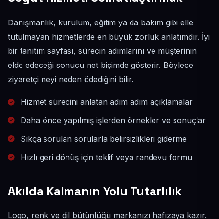
Danışmanlık, kurulum, eğitim ya da bakım gibi elle
tutulmayan hizmetlerde en büyük zorluk anlatımdır. İyi
bir tanıtım sayfası, sürecin adımlarını ve müşterinin
elde edeceği sonucu net biçimde gösterir. Böylece
ziyaretçi neyi neden ödediğini bilir.
Hizmet sürecini anlatan adım adım açıklamalar
Daha önce yapılmış işlerden örnekler ve sonuçlar
Sıkça sorulan sorularla belirsizlikleri giderme
Hızlı geri dönüş için teklif veya randevu formu
Akılda Kalmanın Yolu Tutarlılık
Logo, renk ve dil bütünlüğü markanızı hafızaya kazır.