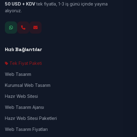
50 USD + KDV
tek fiyatla, 1-3 iş günü içinde yayına
alıyoruz.
Hızlı Bağlantılar
Tek Fiyat Paketi
Web Tasarım
Kurumsal Web Tasarım
Hazır Web Sitesi
Web Tasarım Ajansı
Hazır Web Sitesi Paketleri
Web Tasarım Fiyatları