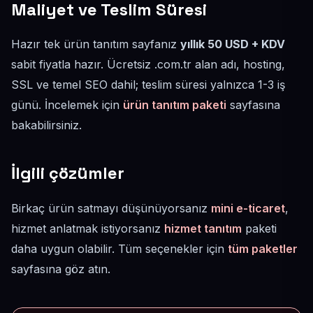
Maliyet ve Teslim Süresi
Hazır tek ürün tanıtım sayfanız
yıllık 50 USD + KDV
sabit fiyatla hazır. Ücretsiz .com.tr alan adı, hosting,
SSL ve temel SEO dahil; teslim süresi yalnızca 1-3 iş
günü. İncelemek için
ürün tanıtım paketi
sayfasına
bakabilirsiniz.
İlgili çözümler
Birkaç ürün satmayı düşünüyorsanız
mini e-ticaret
,
hizmet anlatmak istiyorsanız
hizmet tanıtım
paketi
daha uygun olabilir. Tüm seçenekler için
tüm paketler
sayfasına göz atın.