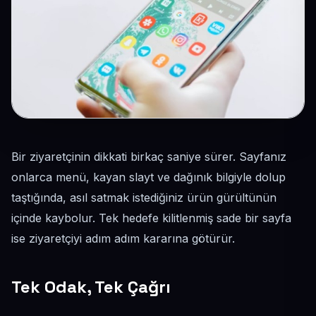
Bir ziyaretçinin dikkati birkaç saniye sürer. Sayfanız
onlarca menü, kayan slayt ve dağınık bilgiyle dolup
taştığında, asıl satmak istediğiniz ürün gürültünün
içinde kaybolur. Tek hedefe kilitlenmiş sade bir sayfa
ise ziyaretçiyi adım adım kararına götürür.
Tek Odak, Tek Çağrı