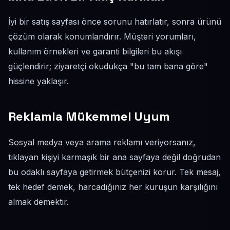
İyi bir satış sayfası önce sorunu hatırlatır, sonra ürünü
çözüm olarak konumlandırır. Müşteri yorumları,
kullanım örnekleri ve garanti bilgileri bu akışı
güçlendirir; ziyaretçi okudukça "bu tam bana göre"
hissine yaklaşır.
Reklamla Mükemmel Uyum
Sosyal medya veya arama reklamı veriyorsanız,
tıklayan kişiyi karmaşık bir ana sayfaya değil doğrudan
bu odaklı sayfaya getirmek bütçenizi korur. Tek mesaj,
tek hedef demek, harcadığınız her kuruşun karşılığını
almak demektir.