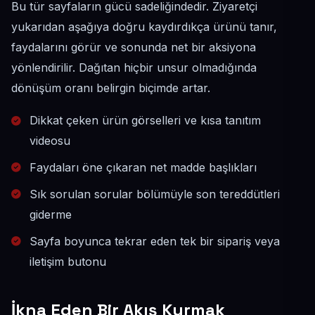
Bu tür sayfaların gücü sadeliğindedir. Ziyaretçi
yukarıdan aşağıya doğru kaydırdıkça ürünü tanır,
faydalarını görür ve sonunda net bir aksiyona
yönlendirilir. Dağıtan hiçbir unsur olmadığında
dönüşüm oranı belirgin biçimde artar.
Dikkat çeken ürün görselleri ve kısa tanıtım
videosu
Faydaları öne çıkaran net madde başlıkları
Sık sorulan sorular bölümüyle son tereddütleri
giderme
Sayfa boyunca tekrar eden tek bir sipariş veya
iletişim butonu
İkna Eden Bir Akış Kurmak