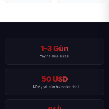
1-3 Gün
Yayına alma süresi
50 USD
+ KDV / yıl · tüm hizmetler dahil