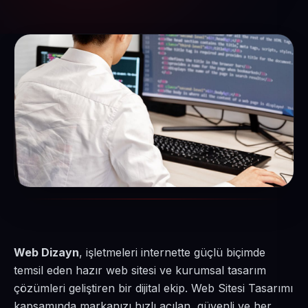
Web Dizayn
, işletmeleri internette güçlü biçimde
temsil eden hazır web sitesi ve kurumsal tasarım
çözümleri geliştiren bir dijital ekip. Web Sitesi Tasarımı
kapsamında markanızı hızlı açılan, güvenli ve her