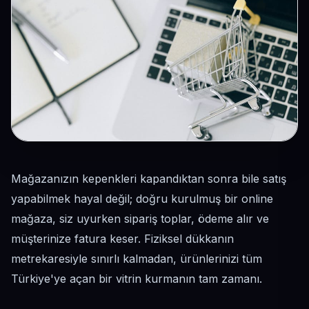
Mağazanızın kepenkleri kapandıktan sonra bile satış
yapabilmek hayal değil; doğru kurulmuş bir online
mağaza, siz uyurken sipariş toplar, ödeme alır ve
müşterinize fatura keser. Fiziksel dükkanın
metrekaresiyle sınırlı kalmadan, ürünlerinizi tüm
Türkiye'ye açan bir vitrin kurmanın tam zamanı.