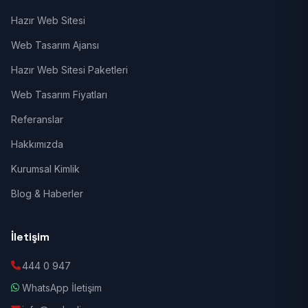
Hazır Web Sitesi
Web Tasarım Ajansı
Hazır Web Sitesi Paketleri
Web Tasarım Fiyatları
Referanslar
Hakkımızda
Kurumsal Kimlik
Blog & Haberler
İletişim
444 0 947
WhatsApp İletişim