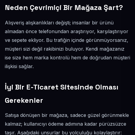
Neden Çevrimiçi Bir Mağaza Şart?
Alışveriş alışkanlıkları değişti; insanlar bir ürünü
almadan önce telefonundan araştırıyor, karşılaştırıyor
ve sepete ekliyor. Bu trafiğin içinde görünmüyorsanız,
müşteri sizi değil rakibinizi buluyor. Kendi mağazanız
ise size hem marka kontrolü hem de doğrudan müşteri
ilişkisi sağlar.
İyi Bir E-Ticaret Sitesinde Olması
Gerekenler
Satışa dönüşen bir mağaza, sadece güzel görünmekle
kalmaz; kullanıcıyı ödeme adımına kadar pürüzsüzce
taşır. Aşağıdaki unsurlar bu yolculuğu kolaylaştırır: