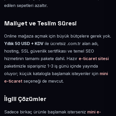
edilen sepetleri azaltır.
Maliyet ve Teslim Süresi
Online mağaza açmak için büyük bütçelere gerek yok.
Yıllık 50 USD + KDV
ile ücretsiz .com.tr alan adı,
hosting, SSL güvenlik sertifikası ve temel SEO
hizmetinin tamamı pakete dahil. Hazır
e-ticaret sitesi
paketimizle siparişiniz 1-3 iş günü içinde yayında
oluyor; küçük katalogla başlamak isteyenler için
mini
e-ticaret
seçeneği de mevcut.
İlgili Çözümler
Sadece birkaç ürünle başlamak isterseniz
mini e-