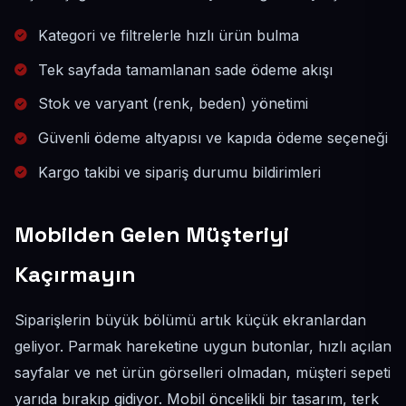
Kategori ve filtrelerle hızlı ürün bulma
Tek sayfada tamamlanan sade ödeme akışı
Stok ve varyant (renk, beden) yönetimi
Güvenli ödeme altyapısı ve kapıda ödeme seçeneği
Kargo takibi ve sipariş durumu bildirimleri
Mobilden Gelen Müşteriyi
Kaçırmayın
Siparişlerin büyük bölümü artık küçük ekranlardan
geliyor. Parmak hareketine uygun butonlar, hızlı açılan
sayfalar ve net ürün görselleri olmadan, müşteri sepeti
yarıda bırakıp gidiyor. Mobil öncelikli bir tasarım, terk