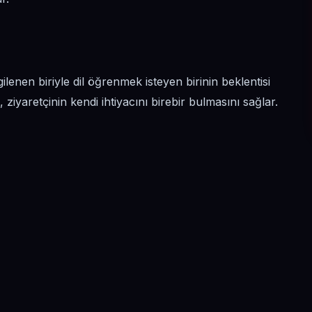
lgilenen biriyle dil öğrenmek isteyen birinin beklentisi
ziyaretçinin kendi ihtiyacını birebir bulmasını sağlar.