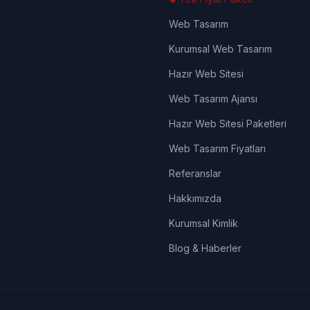
Web Tasarım
Kurumsal Web Tasarım
Hazır Web Sitesi
Web Tasarım Ajansı
Hazır Web Sitesi Paketleri
Web Tasarım Fiyatları
Referanslar
Hakkımızda
Kurumsal Kimlik
Blog & Haberler