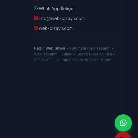
WhatsApp İletişim
info@web-dizayn.com
web-dizayn.com
Hazır Web Sitesi
• Kurumsal Web Tasarım •
Web Tasarım Fiyatları • Sektörel Web Sitesi •
SEO & AEO Uyumlu Site • Web Sitesi Yapımı