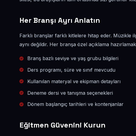
Her Branşı Ayrı Anlatın
Farklı branşlar farklı kitlelere hitap eder. Müzikle i
aynı değildir. Her branşa özel açıklama hazırlamak, 
Branş bazlı seviye ve yaş grubu bilgileri
Ders programı, süre ve sınıf mevcudu
Kullanılan materyal ve ekipman detayları
Deneme dersi ve tanışma seçenekleri
Dönem başlangıç tarihleri ve kontenjanlar
Eğitmen Güvenini Kurun