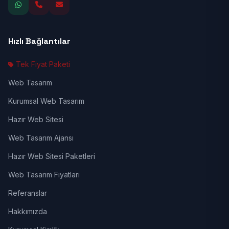
Hızlı Bağlantılar
Tek Fiyat Paketi
Web Tasarım
Kurumsal Web Tasarım
Hazır Web Sitesi
Web Tasarım Ajansı
Hazır Web Sitesi Paketleri
Web Tasarım Fiyatları
Referanslar
Hakkımızda