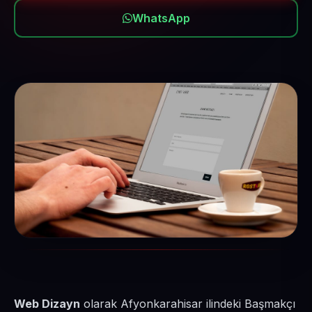
WhatsApp
Web Dizayn
olarak Afyonkarahisar ilindeki Başmakçı