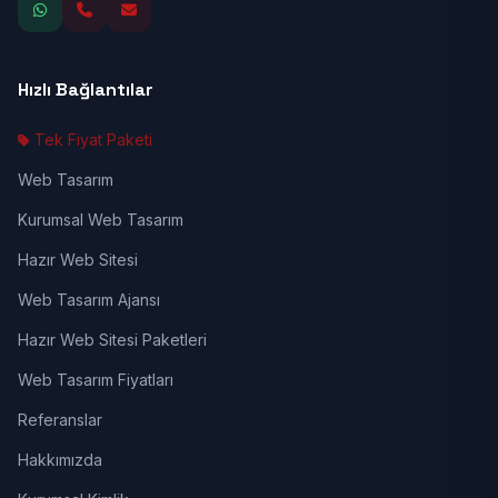
Hızlı Bağlantılar
Tek Fiyat Paketi
Web Tasarım
Kurumsal Web Tasarım
Hazır Web Sitesi
Web Tasarım Ajansı
Hazır Web Sitesi Paketleri
Web Tasarım Fiyatları
Referanslar
Hakkımızda