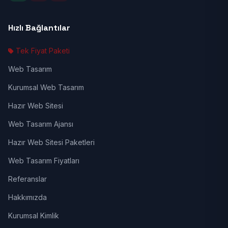
Hızlı Bağlantılar
Tek Fiyat Paketi
Web Tasarım
Kurumsal Web Tasarım
Hazır Web Sitesi
Web Tasarım Ajansı
Hazır Web Sitesi Paketleri
Web Tasarım Fiyatları
Referanslar
Hakkımızda
Kurumsal Kimlik