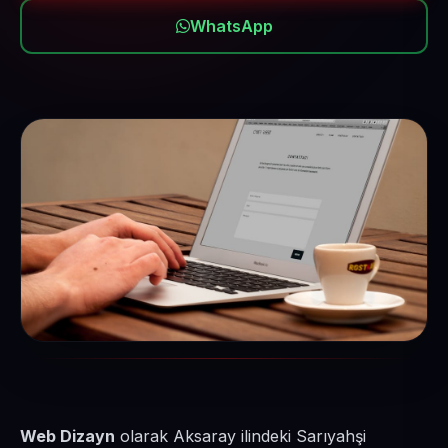
WhatsApp
Web Dizayn
olarak Aksaray ilindeki Sarıyahşi