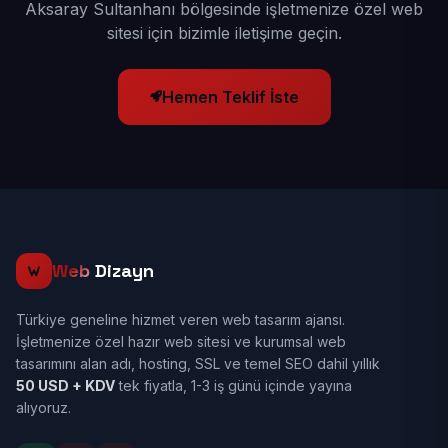
Aksaray Sultanhanı bölgesinde işletmenize özel web
sitesi için bizimle iletişime geçin.
Hemen Teklif İste
Web
Dizayn
Türkiye geneline hizmet veren web tasarım ajansı.
İşletmenize özel hazır web sitesi ve kurumsal web
tasarımını alan adı, hosting, SSL ve temel SEO dahil yıllık
50 USD + KDV
tek fiyatla, 1-3 iş günü içinde yayına
alıyoruz.