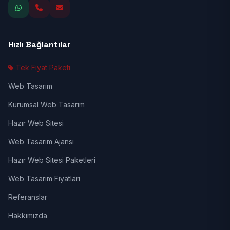
Hızlı Bağlantılar
Tek Fiyat Paketi
Web Tasarım
Kurumsal Web Tasarım
Hazır Web Sitesi
Web Tasarım Ajansı
Hazır Web Sitesi Paketleri
Web Tasarım Fiyatları
Referanslar
Hakkımızda