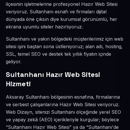
ilçesinin işletmelerine profesyonel Hazır Web Sitesi
veriyoruz. Sultanhanı esnafı ve firmaları dijital
dünyada öne çıksın diye kurumsal görünümlü, her
ekrana uyumlu siteler hazırlıyoruz.
Sultanhanı ve yakın bölgedeki müşterilerimiz için web
sitesi işini baştan sona üstleniyoruz; alan adı, hosting,
SSL, temel SEO ve destek tek yıllık fiyatın içinde
geliyor.
Sultanhanı Hazır Web Sitesi
Hizmeti
Aksaray Sultanhanı bölgesinin esnafına, firmalarına
ve serbest çalışanlarına Hazır Web Sitesi veriyoruz.
Web Dizayn, sitenizi Sultanhanı ölçeğinde yerel SEO
ve yapay zekâ (AEO) içerikleriyle kurgular; böylece
“Sultanhanı Hazır Web Sitesi” ya da “Sultanhanı'de