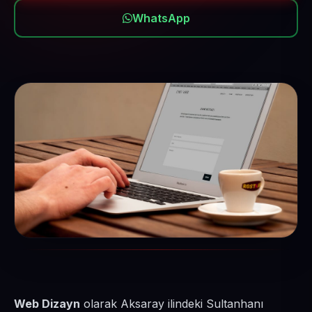
WhatsApp
Web Dizayn
olarak Aksaray ilindeki Sultanhanı