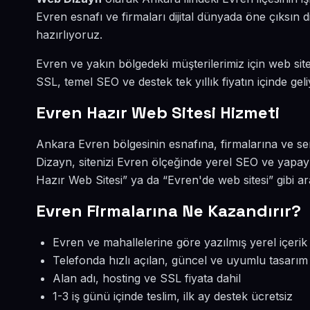
Evren esnafı ve firmaları dijital dünyada öne çıksı
hazırlıyoruz.
Evren ve yakın bölgedeki müşterilerimiz için web sites
SSL, temel SEO ve destek tek yıllık fiyatın içinde geli
Evren Hazır Web Sitesi Hizmeti
Ankara Evren bölgesinin esnafına, firmalarına ve se
Dizayn, sitenizi Evren ölçeğinde yerel SEO ve yapay
Hazır Web Sitesi” ya da “Evren'de web sitesi” gibi 
Evren Firmalarına Ne Kazandırır?
Evren ve mahallelerine göre yazılmış yerel içerik
Telefonda hızlı açılan, güncel ve uyumlu tasarım
Alan adı, hosting ve SSL fiyata dahil
1-3 iş günü içinde teslim, ilk ay destek ücretsiz