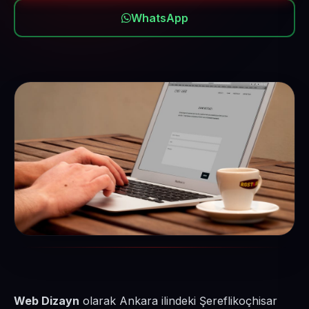
WhatsApp
Web Dizayn
olarak Ankara ilindeki Şereflikoçhisar