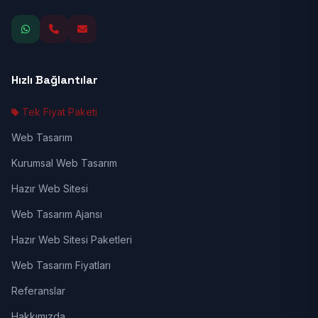
Hızlı Bağlantılar
Tek Fiyat Paketi
Web Tasarım
Kurumsal Web Tasarım
Hazır Web Sitesi
Web Tasarım Ajansı
Hazır Web Sitesi Paketleri
Web Tasarım Fiyatları
Referanslar
Hakkımızda