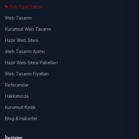
Tek Fiyat Paketi
Web Tasarım
Kurumsal Web Tasarım
Hazır Web Sitesi
Web Tasarım Ajansı
Hazır Web Sitesi Paketleri
Web Tasarım Fiyatları
Referanslar
Hakkımızda
Kurumsal Kimlik
Blog & Haberler
İletişim