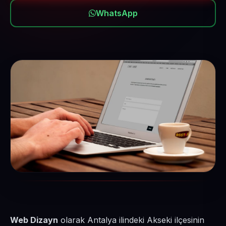
WhatsApp
Web Dizayn
olarak Antalya ilindeki Akseki ilçesinin