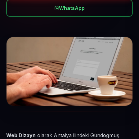
WhatsApp
Web Dizayn
olarak Antalya ilindeki Gündoğmuş