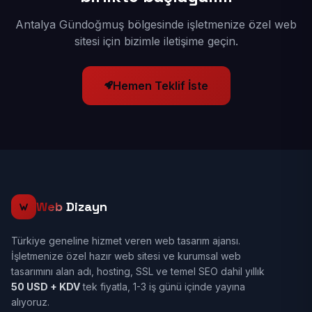
Antalya Gündoğmuş bölgesinde işletmenize özel web
sitesi için bizimle iletişime geçin.
Hemen Teklif İste
Web
Dizayn
Türkiye geneline hizmet veren web tasarım ajansı.
İşletmenize özel hazır web sitesi ve kurumsal web
tasarımını alan adı, hosting, SSL ve temel SEO dahil yıllık
50 USD + KDV
tek fiyatla, 1-3 iş günü içinde yayına
alıyoruz.