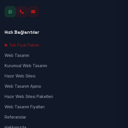
Hızlı Bağlantılar
Tek Fiyat Paketi
Web Tasarım
Kurumsal Web Tasarım
Hazır Web Sitesi
Web Tasarım Ajansı
Hazır Web Sitesi Paketleri
Web Tasarım Fiyatları
Referanslar
Hakkımızda