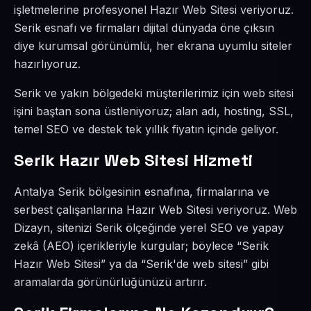
işletmelerine profesyonel Hazır Web Sitesi veriyoruz.
Serik esnafı ve firmaları dijital dünyada öne çıksın
diye kurumsal görünümlü, her ekrana uyumlu siteler
hazırlıyoruz.
Serik ve yakın bölgedeki müşterilerimiz için web sitesi
işini baştan sona üstleniyoruz; alan adı, hosting, SSL,
temel SEO ve destek tek yıllık fiyatın içinde geliyor.
Serik Hazır Web Sitesi Hizmeti
Antalya Serik bölgesinin esnafına, firmalarına ve
serbest çalışanlarına Hazır Web Sitesi veriyoruz. Web
Dizayn, sitenizi Serik ölçeğinde yerel SEO ve yapay
zekâ (AEO) içerikleriyle kurgular; böylece “Serik
Hazır Web Sitesi” ya da “Serik'de web sitesi” gibi
aramalarda görünürlüğünüzü artırır.