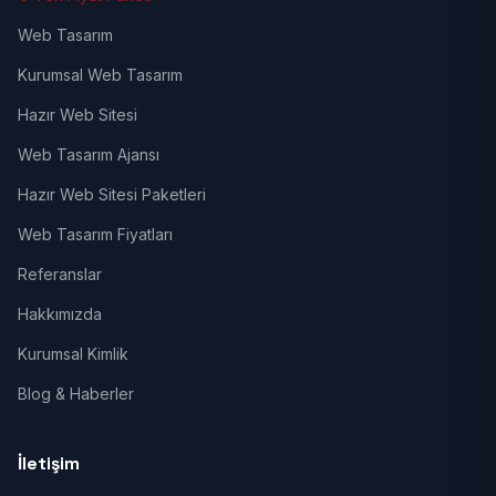
Web Tasarım
Kurumsal Web Tasarım
Hazır Web Sitesi
Web Tasarım Ajansı
Hazır Web Sitesi Paketleri
Web Tasarım Fiyatları
Referanslar
Hakkımızda
Kurumsal Kimlik
Blog & Haberler
İletişim