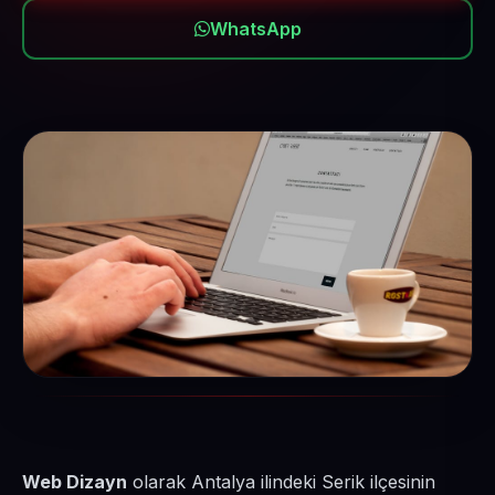
WhatsApp
Web Dizayn
olarak Antalya ilindeki Serik ilçesinin