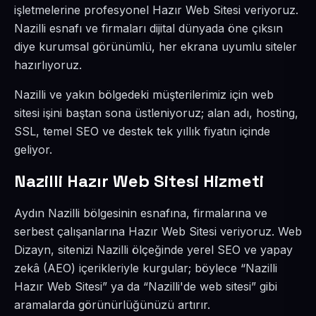
işletmelerine profesyonel Hazır Web Sitesi veriyoruz.
Nazilli esnafı ve firmaları dijital dünyada öne çıksın
diye kurumsal görünümlü, her ekrana uyumlu siteler
hazırlıyoruz.
Nazilli ve yakın bölgedeki müşterilerimiz için web
sitesi işini baştan sona üstleniyoruz; alan adı, hosting,
SSL, temel SEO ve destek tek yıllık fiyatın içinde
geliyor.
Nazilli Hazır Web Sitesi Hizmeti
Aydın Nazilli bölgesinin esnafına, firmalarına ve
serbest çalışanlarına Hazır Web Sitesi veriyoruz. Web
Dizayn, sitenizi Nazilli ölçeğinde yerel SEO ve yapay
zekâ (AEO) içerikleriyle kurgular; böylece “Nazilli
Hazır Web Sitesi” ya da “Nazilli'de web sitesi” gibi
aramalarda görünürlüğünüzü artırır.