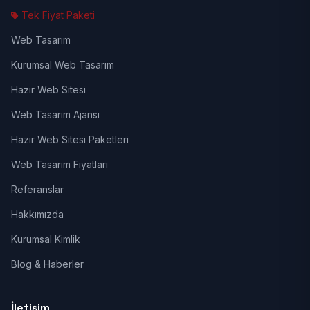
Tek Fiyat Paketi
Web Tasarım
Kurumsal Web Tasarım
Hazır Web Sitesi
Web Tasarım Ajansı
Hazır Web Sitesi Paketleri
Web Tasarım Fiyatları
Referanslar
Hakkımızda
Kurumsal Kimlik
Blog & Haberler
İletişim