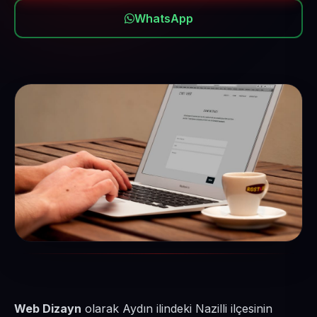
WhatsApp
Web Dizayn
olarak Aydın ilindeki Nazilli ilçesinin