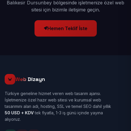
Balıkesir Dursunbey bölgesinde işletmenize özel web
sitesi için bizimle iletişime geçin.
Hemen Teklif İste
Web
Dizayn
Türkiye geneline hizmet veren web tasarım ajansı.
İşletmenize özel hazır web sitesi ve kurumsal web
tasarımını alan adı, hosting, SSL ve temel SEO dahil yıllık
50 USD + KDV
tek fiyatla, 1-3 iş günü içinde yayına
alıyoruz.