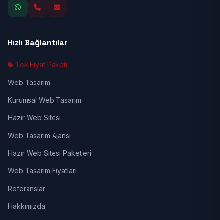
Hızlı Bağlantılar
Tek Fiyat Paketi
Web Tasarım
Kurumsal Web Tasarım
Hazır Web Sitesi
Web Tasarım Ajansı
Hazır Web Sitesi Paketleri
Web Tasarım Fiyatları
Referanslar
Hakkımızda