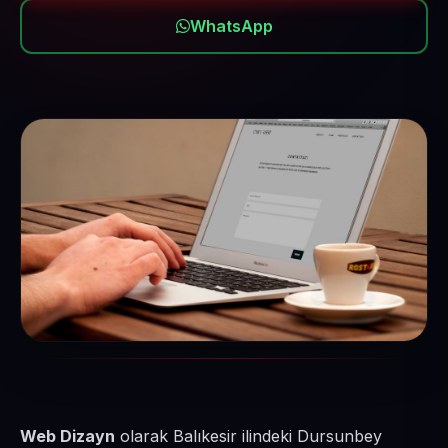
WhatsApp
Web Dizayn
olarak Balıkesir ilindeki Dursunbey