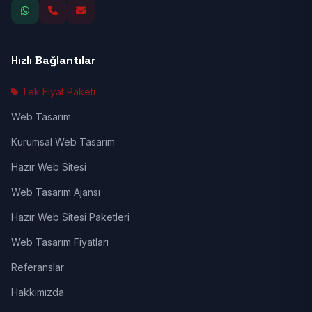
Hızlı Bağlantılar
Tek Fiyat Paketi
Web Tasarım
Kurumsal Web Tasarım
Hazır Web Sitesi
Web Tasarım Ajansı
Hazır Web Sitesi Paketleri
Web Tasarım Fiyatları
Referanslar
Hakkımızda