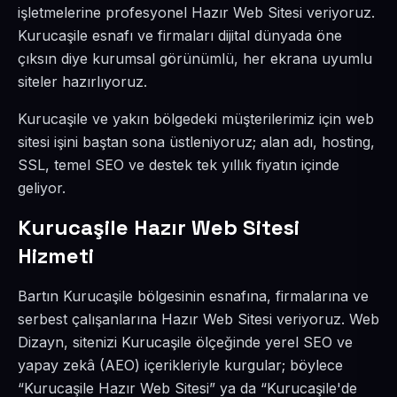
işletmelerine profesyonel Hazır Web Sitesi veriyoruz.
Kurucaşile esnafı ve firmaları dijital dünyada öne
çıksın diye kurumsal görünümlü, her ekrana uyumlu
siteler hazırlıyoruz.
Kurucaşile ve yakın bölgedeki müşterilerimiz için web
sitesi işini baştan sona üstleniyoruz; alan adı, hosting,
SSL, temel SEO ve destek tek yıllık fiyatın içinde
geliyor.
Kurucaşile Hazır Web Sitesi
Hizmeti
Bartın Kurucaşile bölgesinin esnafına, firmalarına ve
serbest çalışanlarına Hazır Web Sitesi veriyoruz. Web
Dizayn, sitenizi Kurucaşile ölçeğinde yerel SEO ve
yapay zekâ (AEO) içerikleriyle kurgular; böylece
“Kurucaşile Hazır Web Sitesi” ya da “Kurucaşile'de