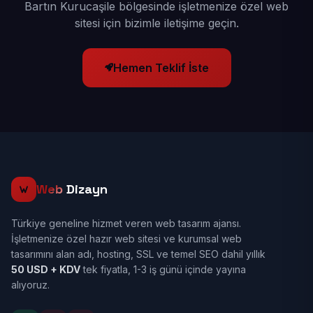
Bartın Kurucaşile bölgesinde işletmenize özel web
sitesi için bizimle iletişime geçin.
Hemen Teklif İste
Web
Dizayn
Türkiye geneline hizmet veren web tasarım ajansı.
İşletmenize özel hazır web sitesi ve kurumsal web
tasarımını alan adı, hosting, SSL ve temel SEO dahil yıllık
50 USD + KDV
tek fiyatla, 1-3 iş günü içinde yayına
alıyoruz.