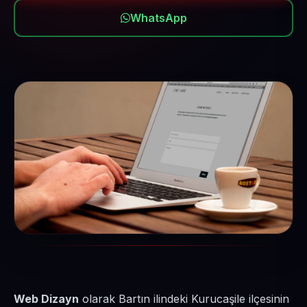
WhatsApp
Web Dizayn
olarak Bartın ilindeki Kurucaşile ilçesinin