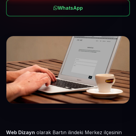
WhatsApp
Web Dizayn
olarak Bartın ilindeki Merkez ilçesinin