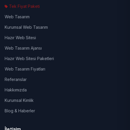
Tek Fiyat Paketi
Web Tasarım
Kurumsal Web Tasarım
Hazır Web Sitesi
Web Tasarım Ajansı
Hazır Web Sitesi Paketleri
Web Tasarım Fiyatları
Referanslar
Hakkımızda
Kurumsal Kimlik
Blog & Haberler
İletişim