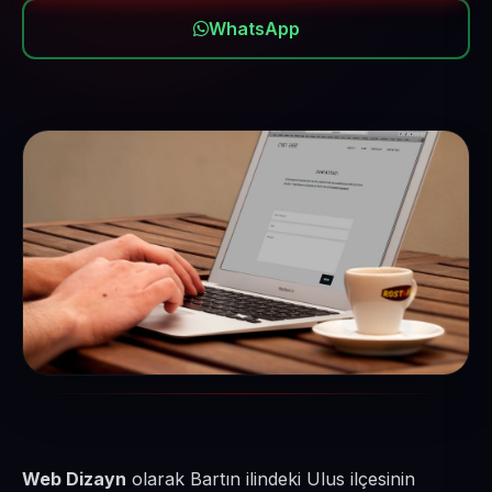
WhatsApp
Web Dizayn
olarak Bartın ilindeki Ulus ilçesinin