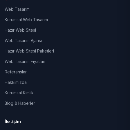
Web Tasarım
Kurumsal Web Tasarım
Hazır Web Sitesi
Web Tasarım Ajansı
Hazır Web Sitesi Paketleri
Web Tasarım Fiyatları
Referanslar
Hakkımızda
Kurumsal Kimlik
Blog & Haberler
İletişim