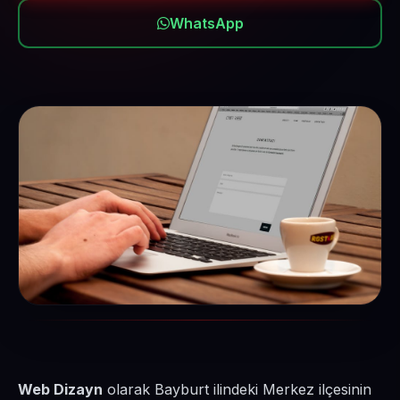
WhatsApp
Web Dizayn
olarak Bayburt ilindeki Merkez ilçesinin