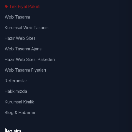
Tek Fiyat Paketi
Web Tasarım
Kurumsal Web Tasarım
Hazır Web Sitesi
Web Tasarım Ajansı
Hazır Web Sitesi Paketleri
Web Tasarım Fiyatları
Referanslar
Hakkımızda
Kurumsal Kimlik
Blog & Haberler
İletişim