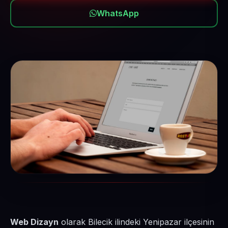
WhatsApp
Web Dizayn
olarak Bilecik ilindeki Yenipazar ilçesinin