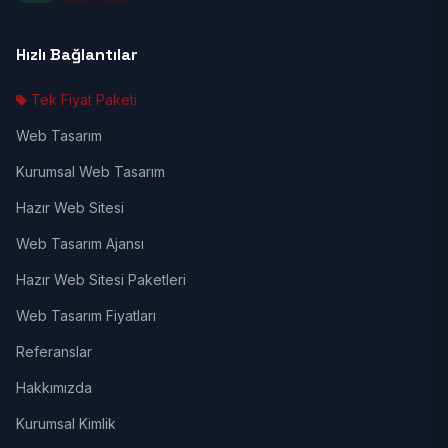
Hızlı Bağlantılar
Tek Fiyat Paketi
Web Tasarım
Kurumsal Web Tasarım
Hazır Web Sitesi
Web Tasarım Ajansı
Hazır Web Sitesi Paketleri
Web Tasarım Fiyatları
Referanslar
Hakkımızda
Kurumsal Kimlik