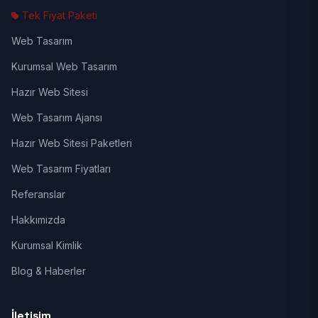
Tek Fiyat Paketi
Web Tasarım
Kurumsal Web Tasarım
Hazır Web Sitesi
Web Tasarım Ajansı
Hazır Web Sitesi Paketleri
Web Tasarım Fiyatları
Referanslar
Hakkımızda
Kurumsal Kimlik
Blog & Haberler
İletişim