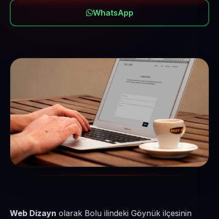
WhatsApp
Web Dizayn
olarak Bolu ilindeki Göynük ilçesinin