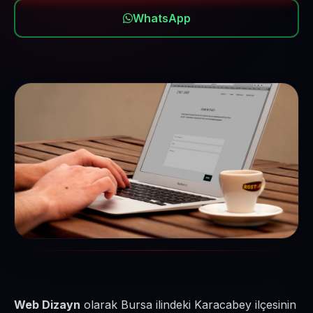
WhatsApp
Web Dizayn
olarak Bursa ilindeki Karacabey ilçesinin