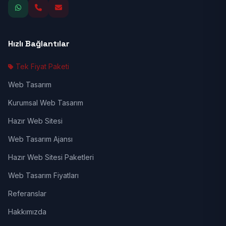
Hızlı Bağlantılar
Tek Fiyat Paketi
Web Tasarım
Kurumsal Web Tasarım
Hazır Web Sitesi
Web Tasarım Ajansı
Hazır Web Sitesi Paketleri
Web Tasarım Fiyatları
Referanslar
Hakkımızda