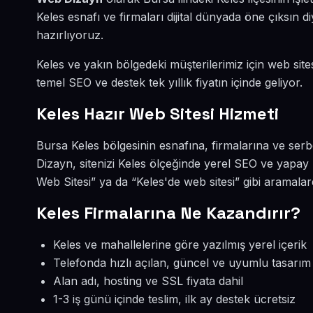
Keles esnafı ve firmaları dijital dünyada öne çıksın
hazırlıyoruz.
Keles ve yakın bölgedeki müşterilerimiz için web sites
temel SEO ve destek tek yıllık fiyatın içinde geliyor.
Keles Hazır Web Sitesi Hizmeti
Bursa Keles bölgesinin esnafına, firmalarına ve serb
Dizayn, sitenizi Keles ölçeğinde yerel SEO ve yapay 
Web Sitesi” ya da “Keles'de web sitesi” gibi aramala
Keles Firmalarına Ne Kazandırır?
Keles ve mahallelerine göre yazılmış yerel içerik
Telefonda hızlı açılan, güncel ve uyumlu tasarım
Alan adı, hosting ve SSL fiyata dahil
1-3 iş günü içinde teslim, ilk ay destek ücretsiz