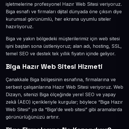
işletmelerine profesyonel Hazır Web Sitesi veriyoruz.
Biga esnafı ve firmaları dijital dünyada öne çıksın diye
kurumsal görünümlü, her ekrana uyumlu siteler
hazırlıyoruz.
Biga ve yakın bölgedeki müşterilerimiz için web sitesi
işini baştan sona üstleniyoruz; alan adı, hosting, SSL,
temel SEO ve destek tek yıllık fiyatın içinde geliyor.
Biga Hazır Web Sitesi Hizmeti
Çanakkale Biga bölgesinin esnafına, firmalarına ve
serbest çalışanlarına Hazır Web Sitesi veriyoruz. Web
Dizayn, sitenizi Biga ölçeğinde yerel SEO ve yapay
zekâ (AEO) içerikleriyle kurgular; böylece “Biga Hazır
Web Sitesi” ya da “Biga'de web sitesi” gibi aramalarda
görünürlüğünüzü artırır.