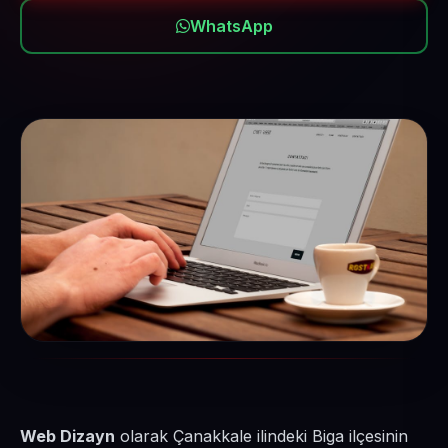
WhatsApp
Web Dizayn
olarak Çanakkale ilindeki Biga ilçesinin