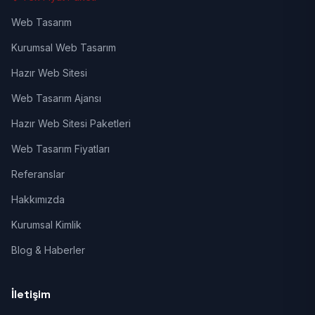
Web Tasarım
Kurumsal Web Tasarım
Hazır Web Sitesi
Web Tasarım Ajansı
Hazır Web Sitesi Paketleri
Web Tasarım Fiyatları
Referanslar
Hakkımızda
Kurumsal Kimlik
Blog & Haberler
İletişim