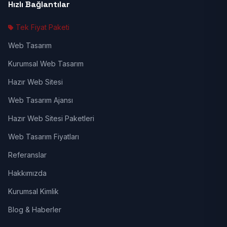
Hızlı Bağlantılar
Tek Fiyat Paketi
Web Tasarım
Kurumsal Web Tasarım
Hazır Web Sitesi
Web Tasarım Ajansı
Hazır Web Sitesi Paketleri
Web Tasarım Fiyatları
Referanslar
Hakkımızda
Kurumsal Kimlik
Blog & Haberler