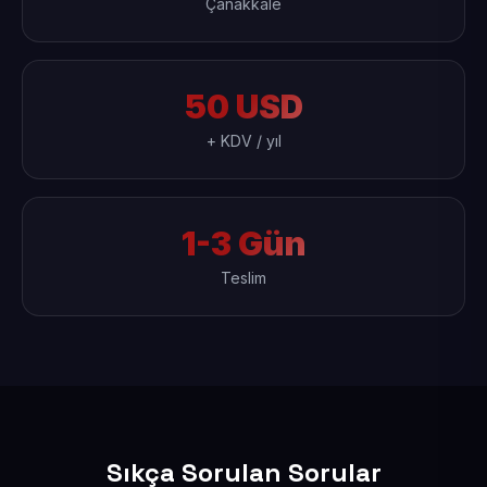
Çanakkale
50 USD
+ KDV / yıl
1-3 Gün
Teslim
Sıkça Sorulan Sorular