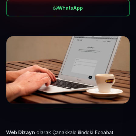
WhatsApp
Web Dizayn
olarak Çanakkale ilindeki Eceabat