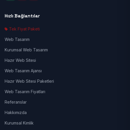
Hızlı Bağlantılar
Tek Fiyat Paketi
Web Tasarım
Kurumsal Web Tasarım
Hazır Web Sitesi
Web Tasarım Ajansı
Hazır Web Sitesi Paketleri
Web Tasarım Fiyatları
Referanslar
Hakkımızda
Kurumsal Kimlik