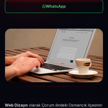
WhatsApp
Web Dizayn
olarak Çorum ilindeki Osmancık ilçesinin