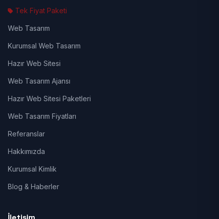
Tek Fiyat Paketi
Web Tasarım
Kurumsal Web Tasarım
Hazır Web Sitesi
Web Tasarım Ajansı
Hazır Web Sitesi Paketleri
Web Tasarım Fiyatları
Referanslar
Hakkımızda
Kurumsal Kimlik
Blog & Haberler
İletişim