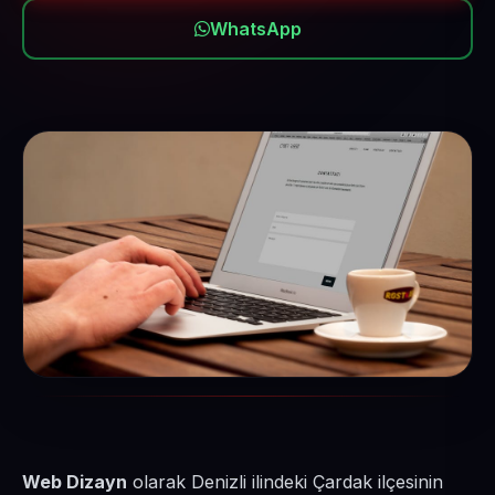
WhatsApp
Web Dizayn
olarak Denizli ilindeki Çardak ilçesinin