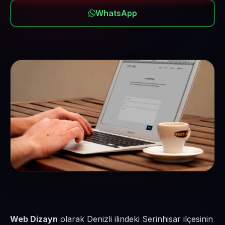
WhatsApp
Web Dizayn
olarak Denizli ilindeki Serinhisar ilçesinin