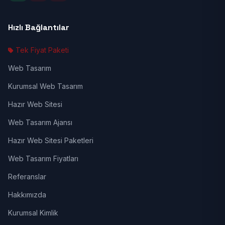
Hızlı Bağlantılar
Tek Fiyat Paketi
Web Tasarım
Kurumsal Web Tasarım
Hazır Web Sitesi
Web Tasarım Ajansı
Hazır Web Sitesi Paketleri
Web Tasarım Fiyatları
Referanslar
Hakkımızda
Kurumsal Kimlik