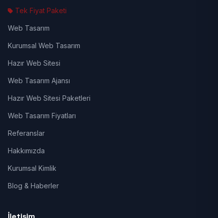
Tek Fiyat Paketi
Web Tasarım
Kurumsal Web Tasarım
Hazır Web Sitesi
Web Tasarım Ajansı
Hazır Web Sitesi Paketleri
Web Tasarım Fiyatları
Referanslar
Hakkımızda
Kurumsal Kimlik
Blog & Haberler
İletişim