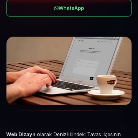
WhatsApp
Web Dizayn
olarak Denizli ilindeki Tavas ilçesinin