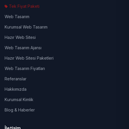
Tek Fiyat Paketi
Web Tasarım
Kurumsal Web Tasarım
Hazır Web Sitesi
Web Tasarım Ajansı
Hazır Web Sitesi Paketleri
Web Tasarım Fiyatları
Referanslar
Hakkımızda
Kurumsal Kimlik
Blog & Haberler
İletişim