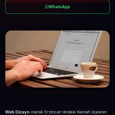
WhatsApp
Web Dizayn
olarak Erzincan ilindeki Kemah ilçesinin