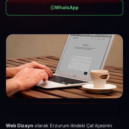
WhatsApp
Web Dizayn
olarak Erzurum ilindeki Çat ilçesinin