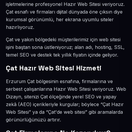
işletmelerine profesyonel Hazır Web Sitesi veriyoruz.
Çat esnafı ve firmaları dijital dünyada öne çıksın diye
kurumsal görünümlü, her ekrana uyumlu siteler
hazırlıyoruz.
Çat ve yakın bölgedeki müşterilerimiz için web sitesi
işini baştan sona üstleniyoruz; alan adı, hosting, SSL,
temel SEO ve destek tek yıllık fiyatın içinde geliyor.
Çat Hazır Web Sitesi Hizmeti
Erzurum Çat bölgesinin esnafına, firmalarına ve
serbest çalışanlarına Hazır Web Sitesi veriyoruz. Web
Dizayn, sitenizi Çat ölçeğinde yerel SEO ve yapay
zekâ (AEO) içerikleriyle kurgular; böylece “Çat Hazır
Web Sitesi” ya da “Çat'de web sitesi” gibi aramalarda
görünürlüğünüzü artırır.