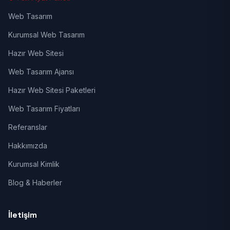
Web Tasarım
Kurumsal Web Tasarım
Hazır Web Sitesi
Web Tasarım Ajansı
Hazır Web Sitesi Paketleri
Web Tasarım Fiyatları
Referanslar
Hakkımızda
Kurumsal Kimlik
Blog & Haberler
İletişim