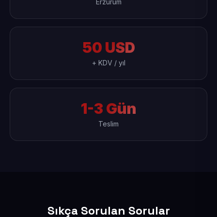
Erzurum
50 USD
+ KDV / yıl
1-3 Gün
Teslim
Sıkça Sorulan Sorular