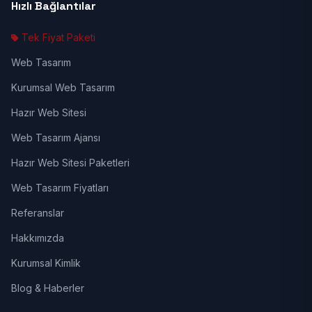
Hızlı Bağlantılar
Tek Fiyat Paketi
Web Tasarım
Kurumsal Web Tasarım
Hazır Web Sitesi
Web Tasarım Ajansı
Hazır Web Sitesi Paketleri
Web Tasarım Fiyatları
Referanslar
Hakkımızda
Kurumsal Kimlik
Blog & Haberler