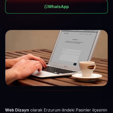
WhatsApp
Web Dizayn
olarak Erzurum ilindeki Pasinler ilçesinin