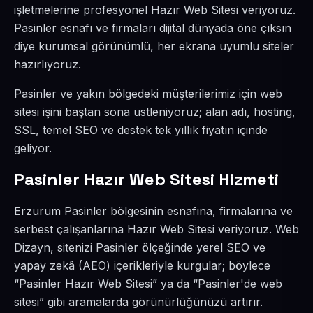
işletmelerine profesyonel Hazır Web Sitesi veriyoruz.
Pasinler esnafı ve firmaları dijital dünyada öne çıksın
diye kurumsal görünümlü, her ekrana uyumlu siteler
hazırlıyoruz.
Pasinler ve yakın bölgedeki müşterilerimiz için web
sitesi işini baştan sona üstleniyoruz; alan adı, hosting,
SSL, temel SEO ve destek tek yıllık fiyatın içinde
geliyor.
Pasinler Hazır Web Sitesi Hizmeti
Erzurum Pasinler bölgesinin esnafına, firmalarına ve
serbest çalışanlarına Hazır Web Sitesi veriyoruz. Web
Dizayn, sitenizi Pasinler ölçeğinde yerel SEO ve
yapay zekâ (AEO) içerikleriyle kurgular; böylece
“Pasinler Hazır Web Sitesi” ya da “Pasinler'de web
sitesi” gibi aramalarda görünürlüğünüzü artırır.