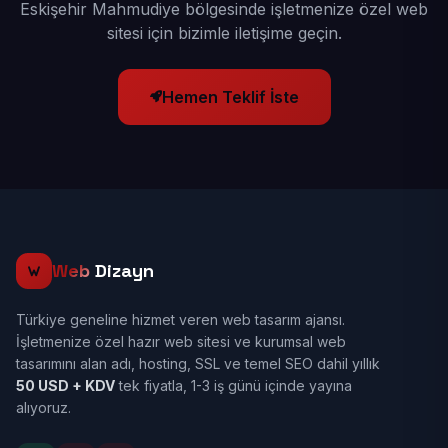
Eskişehir Mahmudiye bölgesinde işletmenize özel web
sitesi için bizimle iletişime geçin.
Hemen Teklif İste
Web
Dizayn
Türkiye geneline hizmet veren web tasarım ajansı.
İşletmenize özel hazır web sitesi ve kurumsal web
tasarımını alan adı, hosting, SSL ve temel SEO dahil yıllık
50 USD + KDV
tek fiyatla, 1-3 iş günü içinde yayına
alıyoruz.