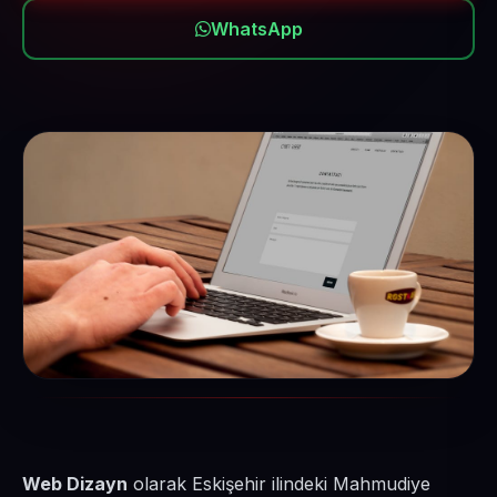
WhatsApp
Web Dizayn
olarak Eskişehir ilindeki Mahmudiye