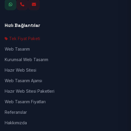
Hızlı Bağlantılar
Tek Fiyat Paketi
Web Tasarım
Kurumsal Web Tasarım
Hazır Web Sitesi
Web Tasarım Ajansı
Hazır Web Sitesi Paketleri
Web Tasarım Fiyatları
Referanslar
Hakkımızda