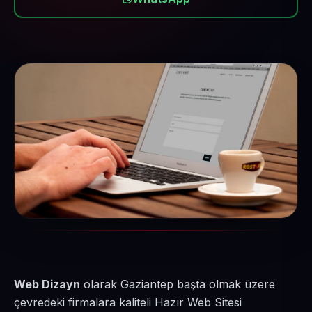
Web Dizayn
olarak Gaziantep başta olmak üzere
çevredeki firmalara kaliteli Hazır Web Sitesi