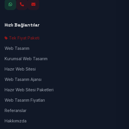
Hızlı Bağlantılar
Tek Fiyat Paketi
Web Tasarım
Kurumsal Web Tasarım
Hazır Web Sitesi
Web Tasarım Ajansı
Hazır Web Sitesi Paketleri
Web Tasarım Fiyatları
Referanslar
Hakkımızda