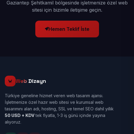
Gaziantep Şehitkamil bölgesinde işletmenize özel web
sitesi için bizimle iletişime geçin.
Hemen Teklif İste
Web
Dizayn
Türkiye geneline hizmet veren web tasarım ajansı.
İşletmenize özel hazır web sitesi ve kurumsal web
tasarımını alan adı, hosting, SSL ve temel SEO dahil yıllık
50 USD + KDV
tek fiyatla, 1-3 iş günü içinde yayına
alıyoruz.