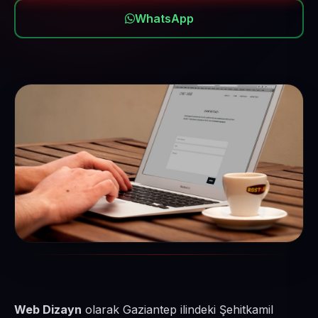
WhatsApp
Web Dizayn
olarak Gaziantep ilindeki Şehitkamil