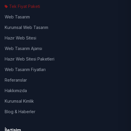
Tek Fiyat Paketi
Web Tasarım
Kurumsal Web Tasarım
Hazır Web Sitesi
Web Tasarım Ajansı
Hazır Web Sitesi Paketleri
Web Tasarım Fiyatları
Referanslar
Hakkımızda
Kurumsal Kimlik
Blog & Haberler
İletişim