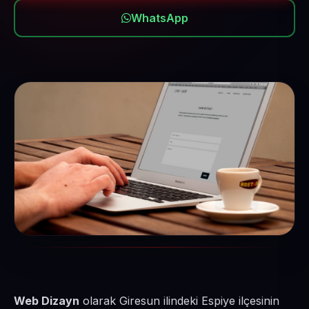
WhatsApp
Web Dizayn
olarak Giresun ilindeki Espiye ilçesinin