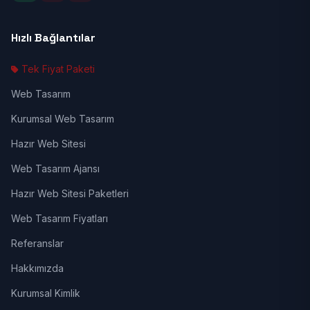
Hızlı Bağlantılar
Tek Fiyat Paketi
Web Tasarım
Kurumsal Web Tasarım
Hazır Web Sitesi
Web Tasarım Ajansı
Hazır Web Sitesi Paketleri
Web Tasarım Fiyatları
Referanslar
Hakkımızda
Kurumsal Kimlik