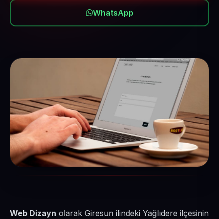
WhatsApp
Web Dizayn
olarak Giresun ilindeki Yağlıdere ilçesinin