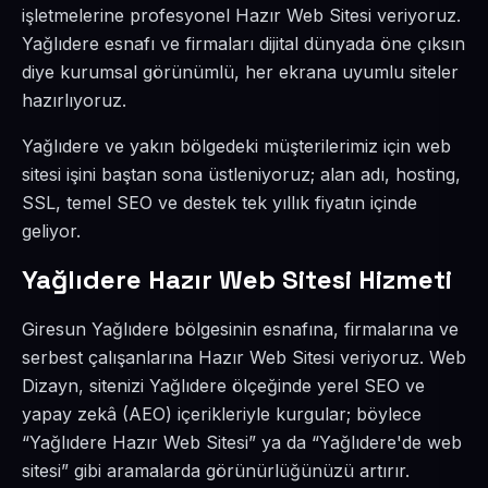
işletmelerine profesyonel Hazır Web Sitesi veriyoruz.
Yağlıdere esnafı ve firmaları dijital dünyada öne çıksın
diye kurumsal görünümlü, her ekrana uyumlu siteler
hazırlıyoruz.
Yağlıdere ve yakın bölgedeki müşterilerimiz için web
sitesi işini baştan sona üstleniyoruz; alan adı, hosting,
SSL, temel SEO ve destek tek yıllık fiyatın içinde
geliyor.
Yağlıdere Hazır Web Sitesi Hizmeti
Giresun Yağlıdere bölgesinin esnafına, firmalarına ve
serbest çalışanlarına Hazır Web Sitesi veriyoruz. Web
Dizayn, sitenizi Yağlıdere ölçeğinde yerel SEO ve
yapay zekâ (AEO) içerikleriyle kurgular; böylece
“Yağlıdere Hazır Web Sitesi” ya da “Yağlıdere'de web
sitesi” gibi aramalarda görünürlüğünüzü artırır.