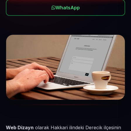
WhatsApp
Web Dizayn
olarak Hakkari ilindeki Derecik ilçesinin