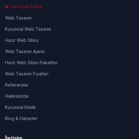
Tek Fiyat Paketi
Web Tasarım
Kurumsal Web Tasarım
Hazır Web Sitesi
Web Tasarım Ajansı
Hazır Web Sitesi Paketleri
Web Tasarım Fiyatları
Referanslar
Hakkımızda
Kurumsal Kimlik
Blog & Haberler
İletişim