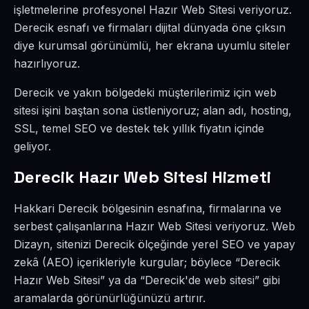
işletmelerine profesyonel Hazır Web Sitesi veriyoruz.
Derecik esnafı ve firmaları dijital dünyada öne çıksın
diye kurumsal görünümlü, her ekrana uyumlu siteler
hazırlıyoruz.
Derecik ve yakın bölgedeki müşterilerimiz için web
sitesi işini baştan sona üstleniyoruz; alan adı, hosting,
SSL, temel SEO ve destek tek yıllık fiyatın içinde
geliyor.
Derecik Hazır Web Sitesi Hizmeti
Hakkari Derecik bölgesinin esnafına, firmalarına ve
serbest çalışanlarına Hazır Web Sitesi veriyoruz. Web
Dizayn, sitenizi Derecik ölçeğinde yerel SEO ve yapay
zekâ (AEO) içerikleriyle kurgular; böylece “Derecik
Hazır Web Sitesi” ya da “Derecik'de web sitesi” gibi
aramalarda görünürlüğünüzü artırır.