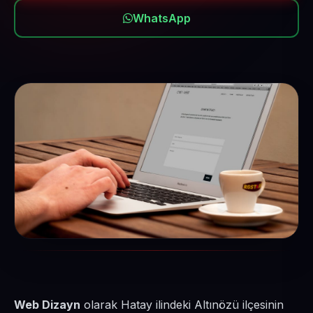
WhatsApp
Web Dizayn
olarak Hatay ilindeki Altınözü ilçesinin