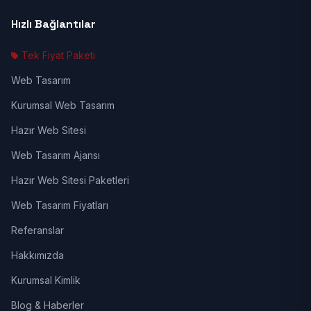
Hızlı Bağlantılar
Tek Fiyat Paketi
Web Tasarım
Kurumsal Web Tasarım
Hazır Web Sitesi
Web Tasarım Ajansı
Hazır Web Sitesi Paketleri
Web Tasarım Fiyatları
Referanslar
Hakkımızda
Kurumsal Kimlik
Blog & Haberler