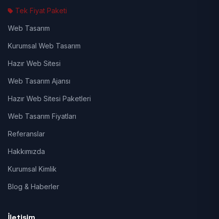
Tek Fiyat Paketi
Web Tasarım
Kurumsal Web Tasarım
Hazır Web Sitesi
Web Tasarım Ajansı
Hazır Web Sitesi Paketleri
Web Tasarım Fiyatları
Referanslar
Hakkımızda
Kurumsal Kimlik
Blog & Haberler
İletişim