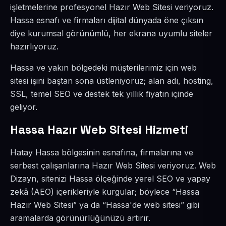
işletmelerine profesyonel Hazır Web Sitesi veriyoruz.
Hassa esnafı ve firmaları dijital dünyada öne çıksın
diye kurumsal görünümlü, her ekrana uyumlu siteler
hazırlıyoruz.
Hassa ve yakın bölgedeki müşterilerimiz için web
sitesi işini baştan sona üstleniyoruz; alan adı, hosting,
SSL, temel SEO ve destek tek yıllık fiyatın içinde
geliyor.
Hassa Hazır Web Sitesi Hizmeti
Hatay Hassa bölgesinin esnafına, firmalarına ve
serbest çalışanlarına Hazır Web Sitesi veriyoruz. Web
Dizayn, sitenizi Hassa ölçeğinde yerel SEO ve yapay
zekâ (AEO) içerikleriyle kurgular; böylece “Hassa
Hazır Web Sitesi” ya da “Hassa'de web sitesi” gibi
aramalarda görünürlüğünüzü artırır.