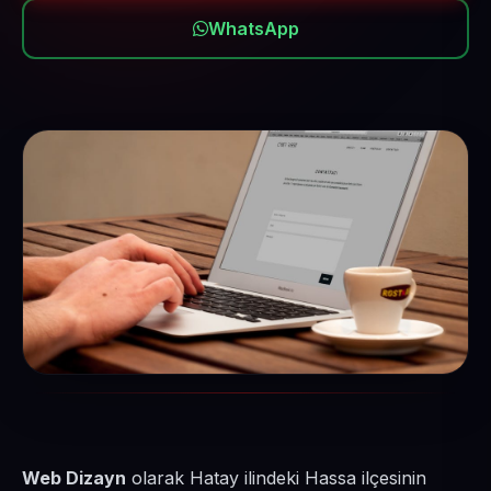
WhatsApp
Web Dizayn
olarak Hatay ilindeki Hassa ilçesinin