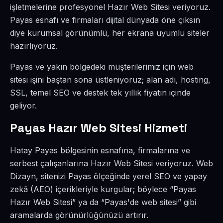
işletmelerine profesyonel Hazır Web Sitesi veriyoruz.
Payas esnafı ve firmaları dijital dünyada öne çıksın
diye kurumsal görünümlü, her ekrana uyumlu siteler
hazırlıyoruz.
Payas ve yakın bölgedeki müşterilerimiz için web
sitesi işini baştan sona üstleniyoruz; alan adı, hosting,
SSL, temel SEO ve destek tek yıllık fiyatın içinde
geliyor.
Payas Hazır Web Sitesi Hizmeti
Hatay Payas bölgesinin esnafına, firmalarına ve
serbest çalışanlarına Hazır Web Sitesi veriyoruz. Web
Dizayn, sitenizi Payas ölçeğinde yerel SEO ve yapay
zekâ (AEO) içerikleriyle kurgular; böylece “Payas
Hazır Web Sitesi” ya da “Payas'de web sitesi” gibi
aramalarda görünürlüğünüzü artırır.