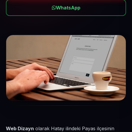
WhatsApp
Web Dizayn
olarak Hatay ilindeki Payas ilçesinin