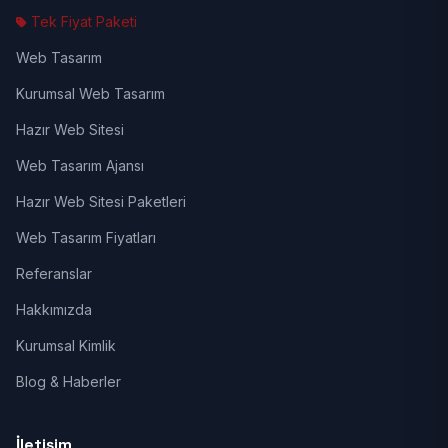
Tek Fiyat Paketi
Web Tasarım
Kurumsal Web Tasarım
Hazır Web Sitesi
Web Tasarım Ajansı
Hazır Web Sitesi Paketleri
Web Tasarım Fiyatları
Referanslar
Hakkımızda
Kurumsal Kimlik
Blog & Haberler
İletişim