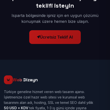
teklifi isteyin
Isparta bölgesinde işiniz için en uygun çözümü
konuşmak üzere hemen bize ulaşın.
Ücretsiz Teklif Al
Web
Dizayn
Türkiye geneline hizmet veren web tasarım ajansı.
İşletmenize özel hazır web sitesi ve kurumsal web
tasarımını alan adı, hosting, SSL ve temel SEO dahil yıllık
50 USD + KDV
tek fiyatla, 1-3 iş günü içinde yayına