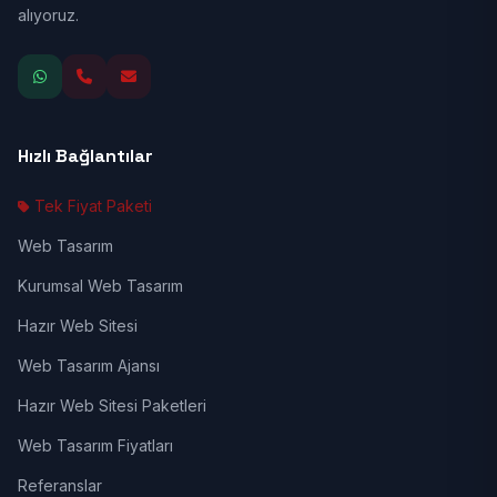
alıyoruz.
Hızlı Bağlantılar
Tek Fiyat Paketi
Web Tasarım
Kurumsal Web Tasarım
Hazır Web Sitesi
Web Tasarım Ajansı
Hazır Web Sitesi Paketleri
Web Tasarım Fiyatları
Referanslar