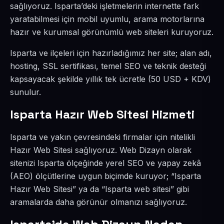
sağlıyoruz. Isparta’deki işletmelerin internette fark
yaratabilmesi için mobil uyumlu, arama motorlarına
hazır ve kurumsal görünümlü web siteleri kuruyoruz.
Isparta ve ilçeleri için hazırladığımız her site; alan adı,
hosting, SSL sertifikası, temel SEO ve teknik desteği
kapsayacak şekilde yıllık tek ücretle (50 USD + KDV)
sunulur.
Isparta Hazır Web Sitesi Hizmeti
Isparta ve yakın çevresindeki firmalar için nitelikli
Hazır Web Sitesi sağlıyoruz. Web Dizayn olarak
sitenizi Isparta ölçeğinde yerel SEO ve yapay zekâ
(AEO) ölçütlerine uygun biçimde kuruyor; “Isparta
Hazır Web Sitesi” ya da “Isparta web sitesi” gibi
aramalarda daha görünür olmanızı sağlıyoruz.