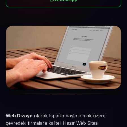
Web Dizayn
olarak Isparta başta olmak üzere
çevredeki firmalara kaliteli Hazır Web Sitesi