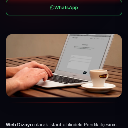
WhatsApp
Web Dizayn
olarak İstanbul ilindeki Pendik ilçesinin