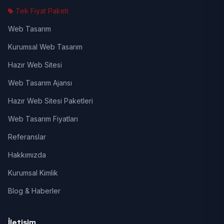
Tek Fiyat Paketi
Web Tasarım
Kurumsal Web Tasarım
Hazır Web Sitesi
Web Tasarım Ajansı
Hazır Web Sitesi Paketleri
Web Tasarım Fiyatları
Referanslar
Hakkımızda
Kurumsal Kimlik
Blog & Haberler
İletişim