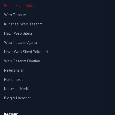
Tek Fiyat Paketi
Web Tasarım
Kurumsal Web Tasarım
Hazır Web Sitesi
Web Tasarım Ajansı
Hazır Web Sitesi Paketleri
Web Tasarım Fiyatları
Referanslar
Hakkımızda
Kurumsal Kimlik
Blog & Haberler
İletişim