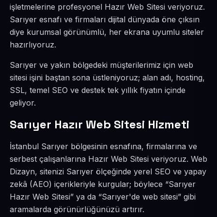
işletmelerine profesyonel Hazır Web Sitesi veriyoruz.
Sarıyer esnafı ve firmaları dijital dünyada öne çıksın
diye kurumsal görünümlü, her ekrana uyumlu siteler
hazırlıyoruz.
Sarıyer ve yakın bölgedeki müşterilerimiz için web
sitesi işini baştan sona üstleniyoruz; alan adı, hosting,
SSL, temel SEO ve destek tek yıllık fiyatın içinde
geliyor.
Sarıyer Hazır Web Sitesi Hizmeti
İstanbul Sarıyer bölgesinin esnafına, firmalarına ve
serbest çalışanlarına Hazır Web Sitesi veriyoruz. Web
Dizayn, sitenizi Sarıyer ölçeğinde yerel SEO ve yapay
zekâ (AEO) içerikleriyle kurgular; böylece “Sarıyer
Hazır Web Sitesi” ya da “Sarıyer'de web sitesi” gibi
aramalarda görünürlüğünüzü artırır.