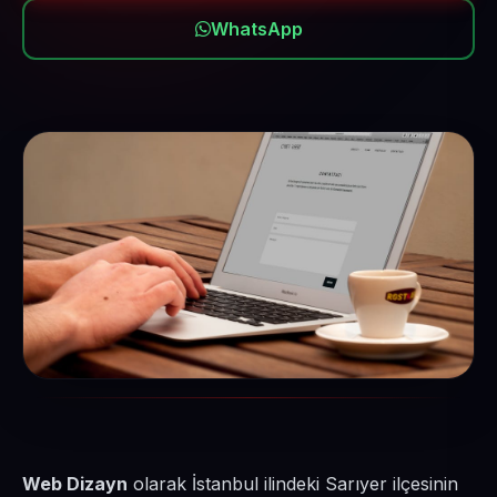
WhatsApp
Web Dizayn
olarak İstanbul ilindeki Sarıyer ilçesinin