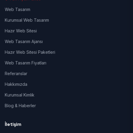
Web Tasarım
Kurumsal Web Tasarım
Hazır Web Sitesi
Web Tasarım Ajansı
Hazır Web Sitesi Paketleri
Web Tasarım Fiyatları
Referanslar
Hakkımızda
Kurumsal Kimlik
Blog & Haberler
İletişim