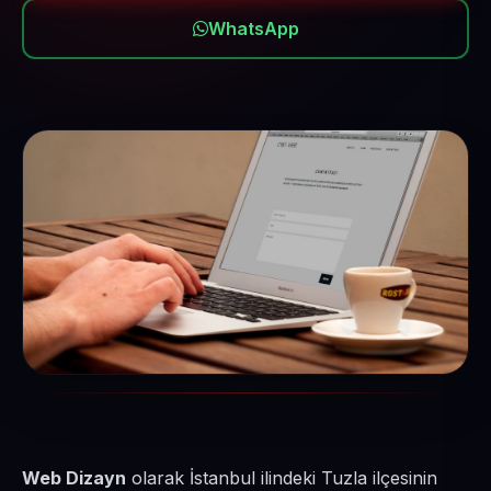
WhatsApp
Web Dizayn
olarak İstanbul ilindeki Tuzla ilçesinin